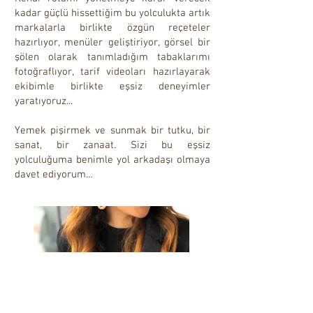
kadar güçlü hissettiğim bu yolculukta artık
markalarla birlikte özgün reçeteler
hazırlıyor, menüler geliştiriyor, görsel bir
şölen olarak tanımladığım tabaklarımı
fotoğraflıyor, tarif videoları hazırlayarak
ekibimle birlikte eşsiz deneyimler
yaratıyoruz...
Yemek pişirmek ve sunmak bir tutku, bir
sanat, bir zanaat. Sizi bu eşsiz
yolculuğuma benimle yol arkadaşı olmaya
davet ediyorum…